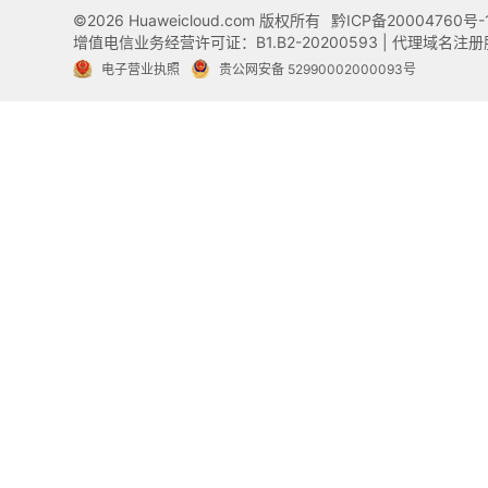
©2026 Huaweicloud.com 版权所有
黔ICP备20004760号-
增值电信业务经营许可证：B1.B2-20200593 | 代理域名
电子营业执照
贵公网安备 52990002000093号