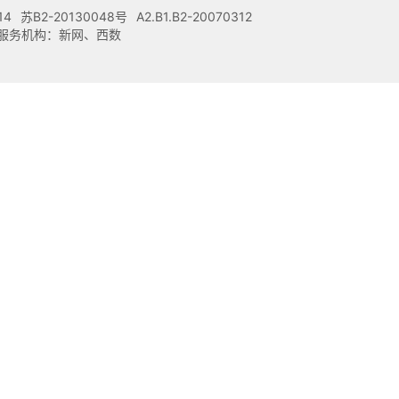
14
苏B2-20130048号
A2.B1.B2-20070312
注册服务机构：新网、西数