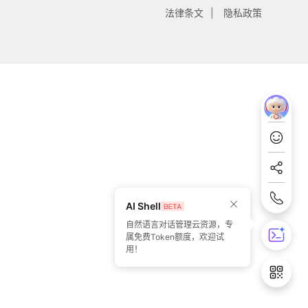
法律条文
隐私政策
AI Shell
自然语言对话管理云资源，专
属免费Token额度，欢迎试
用！