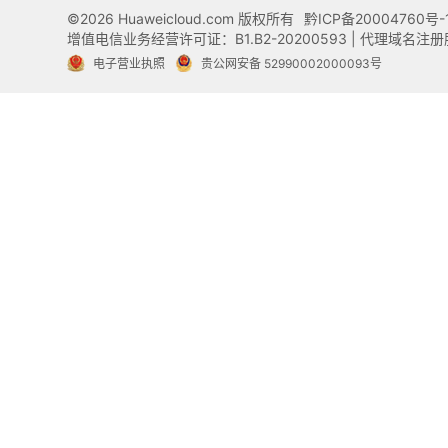
©2026 Huaweicloud.com 版权所有
黔ICP备20004760号-
增值电信业务经营许可证：B1.B2-20200593 | 代理域名
电子营业执照
贵公网安备 52990002000093号