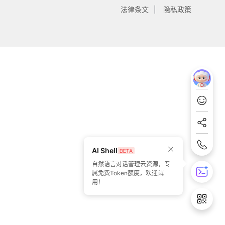
法律条文
隐私政策
AI Shell
自然语言对话管理云资源，专
属免费Token额度，欢迎试
用！