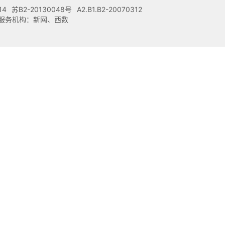
14
苏B2-20130048号
A2.B1.B2-20070312
注册服务机构：新网、西数