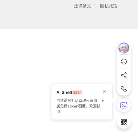
法律条文
隐私政策
AI Shell
自然语言对话管理云资源，专
属免费Token额度，欢迎试
用！