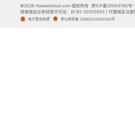
©2026 Huaweicloud.com 版权所有
黔ICP备20004760号-
增值电信业务经营许可证：B1.B2-20200593 | 代理域名
电子营业执照
贵公网安备 52990002000093号