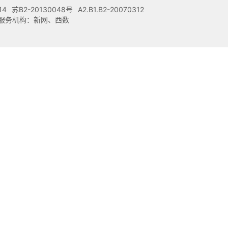
14
苏B2-20130048号
A2.B1.B2-20070312
注册服务机构：新网、西数