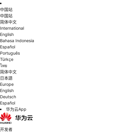
中国站
中国站
简体中文
International
English
Bahasa Indonesia
Español
Português
Türkçe
ไทย
简体中文
日本語
Europe
English
Deutsch
Español
华为云App
开发者