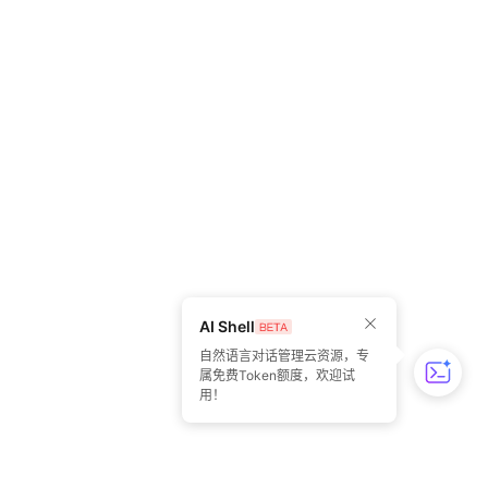
AI Shell
自然语言对话管理云资源，专
属免费Token额度，欢迎试
用！