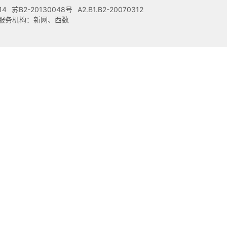
14
苏B2-20130048号
A2.B1.B2-20070312
注册服务机构：新网、西数