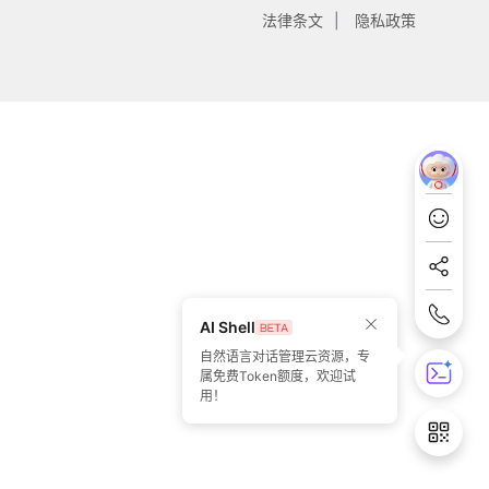
法律条文
隐私政策
AI Shell
自然语言对话管理云资源，专
属免费Token额度，欢迎试
用！