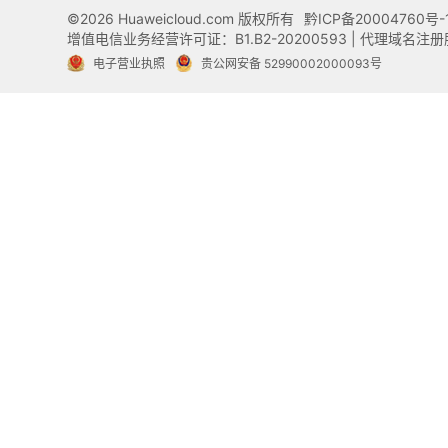
©2026 Huaweicloud.com 版权所有
黔ICP备20004760号-
增值电信业务经营许可证：B1.B2-20200593 | 代理域名
电子营业执照
贵公网安备 52990002000093号