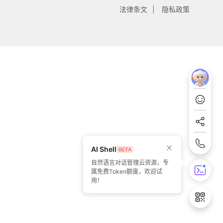
法律条文
隐私政策
AI Shell
自然语言对话管理云资源，专
属免费Token额度，欢迎试
用！