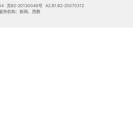
14
苏B2-20130048号
A2.B1.B2-20070312
注册服务机构：新网、西数