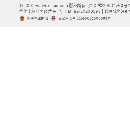
©2026 Huaweicloud.com 版权所有
黔ICP备20004760号-
增值电信业务经营许可证：B1.B2-20200593 | 代理域名
电子营业执照
贵公网安备 52990002000093号