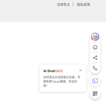
法律条文
隐私政策
AI Shell
自然语言对话管理云资源，专
属免费Token额度，欢迎试
用！