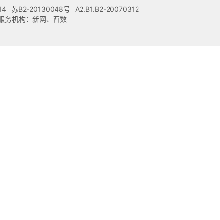
14
苏B2-20130048号
A2.B1.B2-20070312
注册服务机构：新网、西数