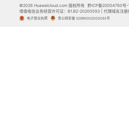
©2026 Huaweicloud.com 版权所有
黔ICP备20004760号-
增值电信业务经营许可证：B1.B2-20200593 | 代理域名
电子营业执照
贵公网安备 52990002000093号